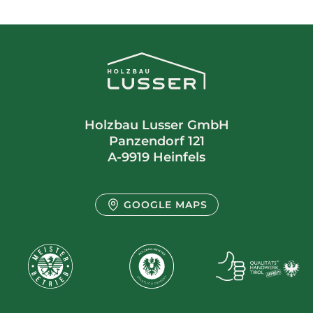
Holzbau Lusser GmbH
Panzendorf 121
A-9919 Heinfels
GOOGLE MAPS