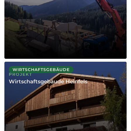
WIRTSCHAFTSGEBÄUDE
PROJEKT
Wirtschaftsgebäude Heinfels