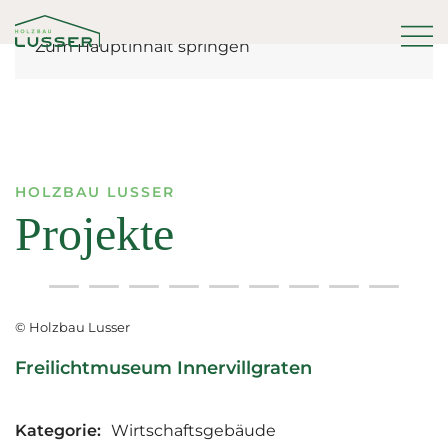
Zum Hauptinhalt springen
HOLZBAU LUSSER
Projekte
© Holzbau Lusser
Freilichtmuseum Innervillgraten
Kategorie:
Wirtschaftsgebäude