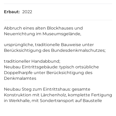
Erbaut:
2022
Abbruch eines alten Blockhauses und
Neuerrichtung im Museumsgelände,
ursprüngliche, traditionelle Bauweise unter
Berücksichtigung des Bundesdenkmalschutzes;
traditioneller Handabbund;
Neubau Eintrittsgebäude: typisch ortsübliche
Doppelharpfe unter Berücksichtigung des
Denkmalamtes
Neubau Steg zum Eintrittshaus: gesamte
Konstruktion mit Lärchenholz, komplette Fertigung
in Werkhalle, mit Sondertransport auf Baustelle