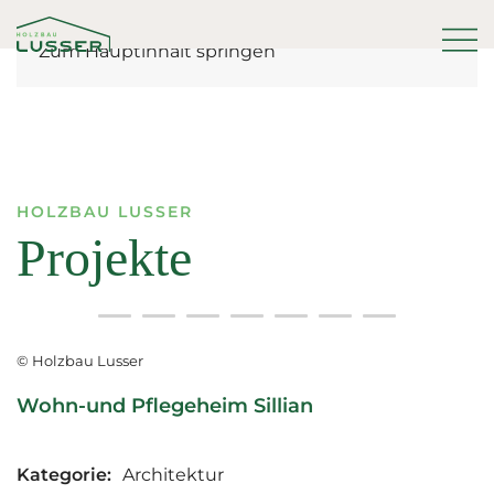
Zum Hauptinhalt springen
HOLZBAU LUSSER
Projekte
© Holzbau Lusser
Wohn-und Pflegeheim Sillian
Kategorie:
Architektur