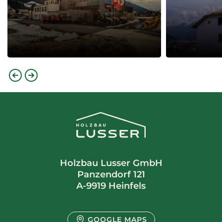
Holzbau Lusser GmbH
Panzendorf 121
A-9919 Heinfels
GOOGLE MAPS