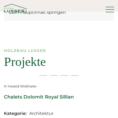
Zum Hauptinhalt springen
HOLZBAU LUSSER
Projekte
© Harald Wisthaler
Chalets Dolomit Royal Sillian
Kategorie:
Architektur