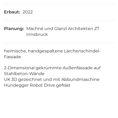
Erbaut:
2022
Planung:
Machné und Glanzl Architekten ZT
Innsbruck
heimische, handgespaltene Lärchenschindel-
Fassade
2-Dimensional gekrümmte Außenfassade auf
Stahlbeton-Wände
UK 3D gezeichnet und mit Abbundmaschine
Hundegger Robot Drive gefräst