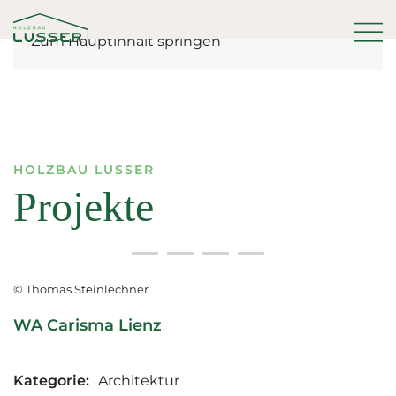
Zum Hauptinhalt springen
HOLZBAU LUSSER
Projekte
© Thomas Steinlechner
WA Carisma Lienz
Kategorie:
Architektur