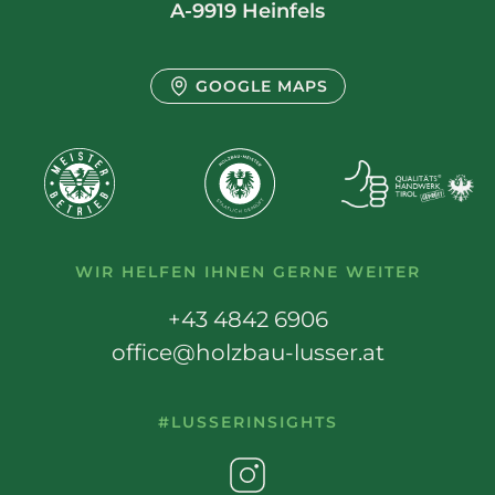
A-9919 Heinfels
GOOGLE MAPS
WIR HELFEN IHNEN GERNE WEITER
+43 4842 6906
office@holzbau-lusser.at
#LUSSERINSIGHTS